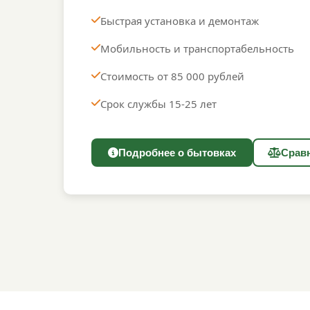
Быстрая установка и демонтаж
Мобильность и транспортабельность
Стоимость от 85 000 рублей
Срок службы 15-25 лет
Подробнее о бытовках
Срав