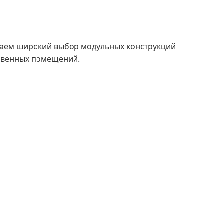
аем широкий выбор модульных конструкций
ственных помещений.