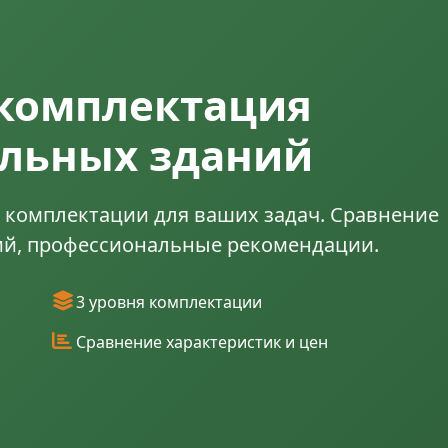
 комплектация
ульных зданий
 комплектации для ваших задач. Сравнение
ий, профессиональные рекомендации.
3 уровня комплектации
Сравнение характеристик и цен