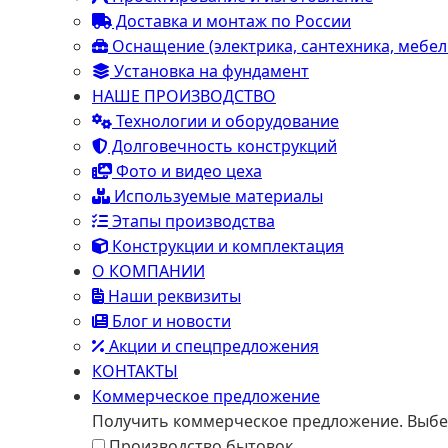
Доставка и монтаж по России
Оснащение (электрика, сантехника, мебел
Установка на фундамент
НАШЕ ПРОИЗВОДСТВО
Технологии и оборудование
Долговечность конструкций
Фото и видео цеха
Используемые материалы
Этапы производства
Конструкции и комплектация
О КОМПАНИИ
Наши реквизиты
Блог и новости
Акции и спецпредложения
КОНТАКТЫ
Коммерческое предложение
Получить коммерческое предложение. Выбе
Производство бытовок