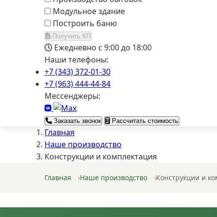
Модульное здание
Построить баню
Получить КП
Ежедневно с 9:00 до 18:00
Наши телефоны:
+7 (343) 372-01-30
+7 (963) 444-44-84
Мессенджеры:
Заказать звонок
Рассчитать стоимость
Главная
Наше производство
Конструкции и комплектация
Главная
Наше производство
Конструкции и к