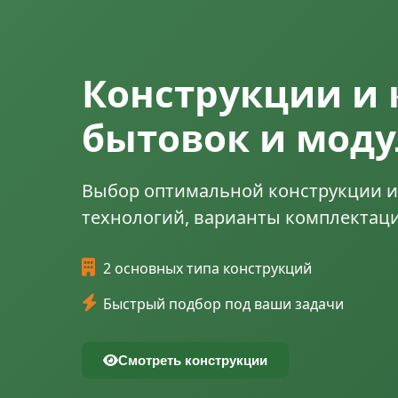
Конструкции и
бытовок и мод
Выбор оптимальной конструкции и
технологий, варианты комплектац
2 основных типа конструкций
Быстрый подбор под ваши задачи
Смотреть конструкции