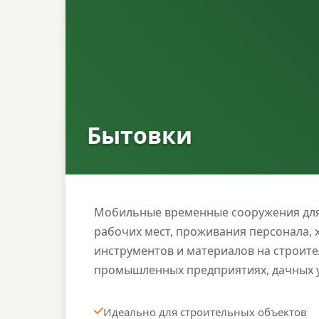
Бытовки
Мобильные временные сооружения для
рабочих мест, проживания персонала, 
инструментов и материалов на строите
промышленных предприятиях, дачных у
Идеально для строительных объектов