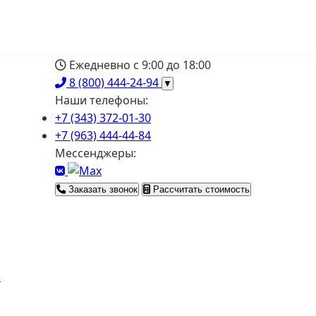
Ежедневно с 9:00 до 18:00
8 (800) 444-24-94
▼
Наши телефоны:
+7 (343) 372-01-30
+7 (963) 444-44-84
Мессенджеры:
Заказать звонок
Рассчитать стоимость
я