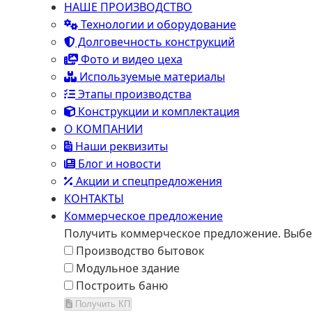
НАШЕ ПРОИЗВОДСТВО
Технологии и оборудование
Долговечность конструкций
Фото и видео цеха
Используемые материалы
Этапы производства
Конструкции и комплектация
О КОМПАНИИ
Наши реквизиты
Блог и новости
Акции и спецпредложения
КОНТАКТЫ
Коммерческое предложение
Получить коммерческое предложение. Выбе
Производство бытовок
Модульное здание
Построить баню
Получить КП