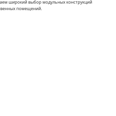
аем широкий выбор модульных конструкций
ственных помещений.