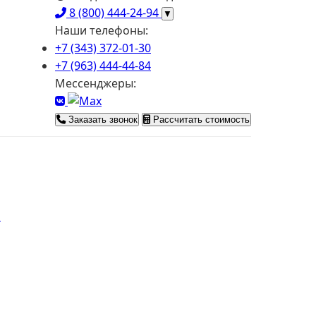
8 (800) 444-24-94
▼
Наши телефоны:
+7 (343) 372-01-30
+7 (963) 444-44-84
Мессенджеры:
Заказать звонок
Рассчитать стоимость
я