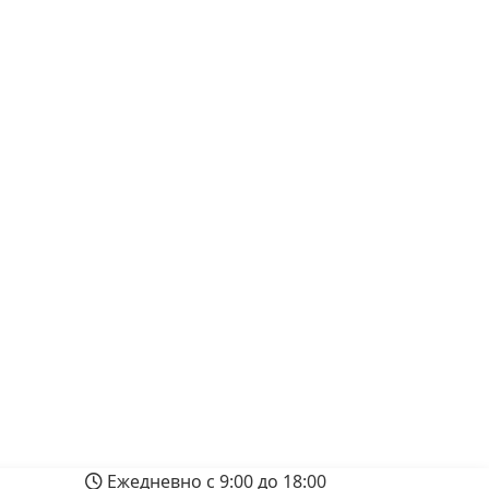
Ежедневно с 9:00 до 18:00