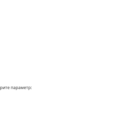
рите параметр: