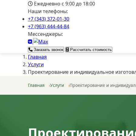
Ежедневно с 9:00 до 18:00
Наши телефоны:
+7 (343) 372-01-30
+7 (963) 444-44-84
Мессенджеры:
Заказать звонок
Рассчитать стоимость
Главная
Услуги
Проектирование и индивидуальное изготов
Главная
Услуги
Проектирование и индивидуал
Проектировани