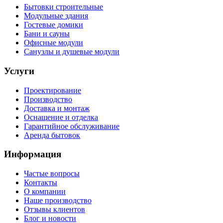
Бытовки строительные
Модульные здания
Гостевые домики
Бани и сауны
Офисные модули
Санузлы и душевые модули
Услуги
Проектирование
Производство
Доставка и монтаж
Оснащение и отделка
Гарантийное обслуживание
Аренда бытовок
Информация
Частые вопросы
Контакты
О компании
Наше производство
Отзывы клиентов
Блог и новости