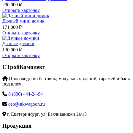
290 000 ₽
Открыть карточку
Дачный мини домик
171 000 ₽
Открыть карточку
Дачные домики
130 000 ₽
Открыть карточку
СТройКомплект
Производство бытовок, модульных зданий, гаражей и бань
под ключ.
8 (800) 444-24-94
ceo@stkwagoon.ru
г. Екатеринбург, ул. Бахчиванджи 2а/15
Продукция