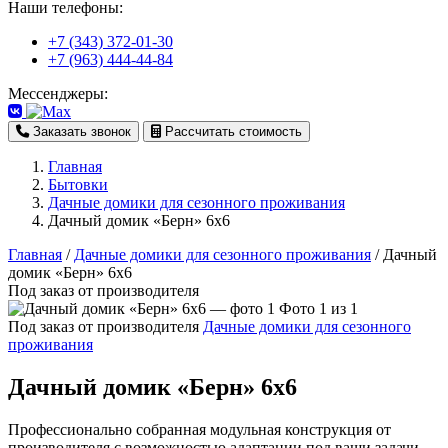
Наши телефоны:
+7 (343) 372-01-30
+7 (963) 444-44-84
Мессенджеры:
Заказать звонок
Рассчитать стоимость
Главная
Бытовки
Дачные домики для сезонного проживания
Дачный домик «Берн» 6х6
Главная
/
Дачные домики для сезонного проживания
/
Дачный
домик «Берн» 6х6
Под заказ от производителя
Фото 1 из 1
Под заказ от производителя
Дачные домики для сезонного
проживания
Дачный домик «Берн» 6х6
Профессионально собранная модульная конструкция от
производителя с возможностью адаптации под ваши задачи.