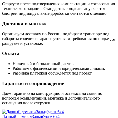
Стартуем после подтверждения комплектации и согласования
технического задания. Стандартные модели запускаются
быстрее, индивидуальные доработки считаются отдельно.
Доставка и монтаж
Организуем доставку по России, подбираем транспорт под
габариты изделия и заранее уточняем требования по подъезду,
разгрузке и установке.
Оплата
Наличный и безналичный расчет.
Работаем с физическими и юридическими лицами.
Разбивка платежей обсуждается под проект.
Гарантия и сопровождение
Даем гарантию на конструкцию и остаемся на связи по
вопросам комплектации, монтажа и дополнительного
оснащения после отгрузки.
Дачный домик «Зальцбург» 6х4