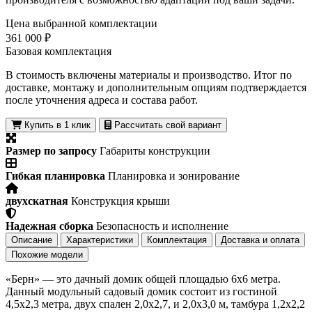
Цена выбранной комплектации
361 000 ₽
Базовая комплектация
В стоимость включены материалы и производство. Итог по
доставке, монтажу и дополнительным опциям подтверждается
после уточнения адреса и состава работ.
Купить в 1 клик
Рассчитать свой вариант
Размер по запросу
Габариты конструкции
Гибкая планировка
Планировка и зонирование
двухскатная
Конструкция крыши
Надежная сборка
Безопасность и исполнение
Описание
Характеристики
Комплектация
Доставка и оплата
Похожие модели
«Берн» — это дачный домик общей площадью 6х6 метра.
Данный модульный садовый домик состоит из гостиной
4,5х2,3 метра, двух спален 2,0х2,7, и 2,0х3,0 м, тамбура 1,2х2,2