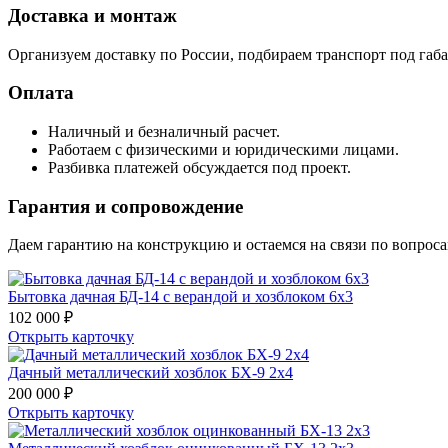
Доставка и монтаж
Организуем доставку по России, подбираем транспорт под габар
Оплата
Наличный и безналичный расчет.
Работаем с физическими и юридическими лицами.
Разбивка платежей обсуждается под проект.
Гарантия и сопровождение
Даем гарантию на конструкцию и остаемся на связи по вопрос
Бытовка дачная БД-14 с верандой и хозблоком 6х3
102 000 ₽
Открыть карточку
Дачный металлический хозблок БХ-9 2х4
200 000 ₽
Открыть карточку