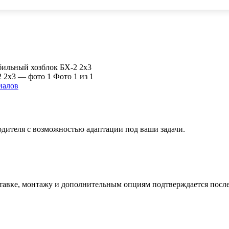
ильный хозблок БХ-2 2х3
Фото 1 из 1
иалов
дителя с возможностью адаптации под ваши задачи.
тавке, монтажу и дополнительным опциям подтверждается после 