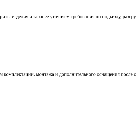
иты изделия и заранее уточняем требования по подъезду, разгру
ам комплектации, монтажа и дополнительного оснащения после о