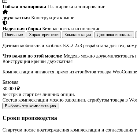
Гибкая планировка
Планировка и зонирование
двухскатная
Конструкция крыши
Надежная сборка
Безопасность и исполнение
Описание
Характеристики
Комплектация
Доставка и оплата
Дачный мобильный хозблок БХ-2 2х3 разработана для тех, кому
Что важно по этой модели:
Модель можно доукомплектовать по
Конструкция крыши
двухскатная
Комплектации читаются прямо из атрибутов товара WooComme
Базовая
30 000 ₽
Быстрый старт без лишних опций.
Состав комплектации можно заполнить атрибутом товара в Wo
Выбрать эту комплектацию
Сроки производства
Стартуем после подтверждения комплектации и согласования т