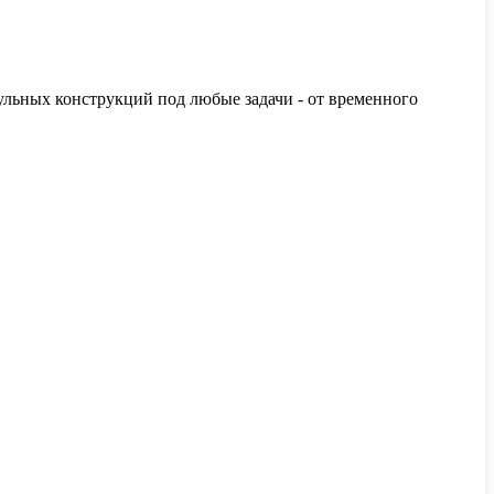
ьных конструкций под любые задачи - от временного