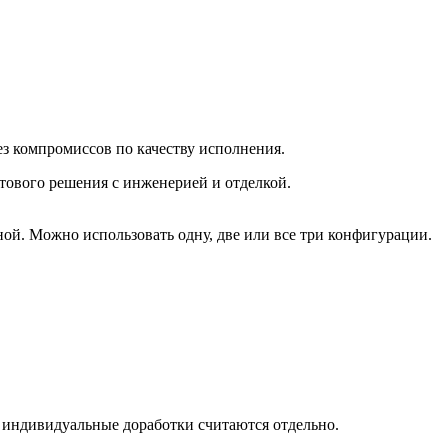
ез компромиссов по качеству исполнения.
тового решения с инженерией и отделкой.
ой. Можно использовать одну, две или все три конфигурации.
, индивидуальные доработки считаются отдельно.