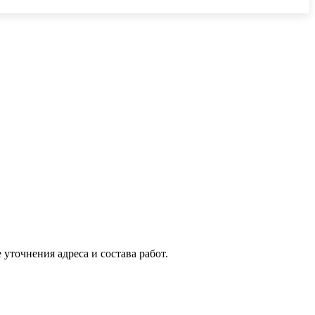
уточнения адреса и состава работ.