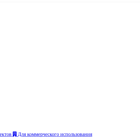
ектов
Для коммерческого использования