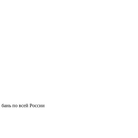
 бань по всей России