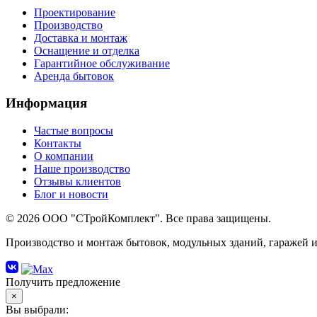
Проектирование
Производство
Доставка и монтаж
Оснащение и отделка
Гарантийное обслуживание
Аренда бытовок
Информация
Частые вопросы
Контакты
О компании
Наше производство
Отзывы клиентов
Блог и новости
© 2026 ООО "СТройКомплект". Все права защищены.
Производство и монтаж бытовок, модульных зданий, гаражей и
Получить предложение
×
Вы выбрали: