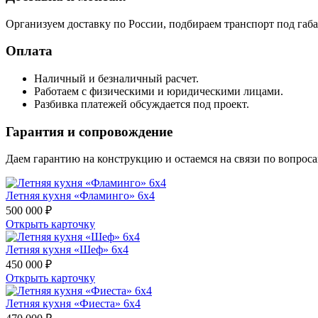
Организуем доставку по России, подбираем транспорт под габар
Оплата
Наличный и безналичный расчет.
Работаем с физическими и юридическими лицами.
Разбивка платежей обсуждается под проект.
Гарантия и сопровождение
Даем гарантию на конструкцию и остаемся на связи по вопрос
Летняя кухня «Фламинго» 6х4
500 000 ₽
Открыть карточку
Летняя кухня «Шеф» 6х4
450 000 ₽
Открыть карточку
Летняя кухня «Фиеста» 6х4