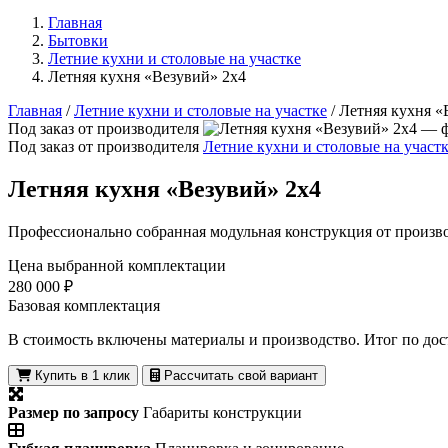
Главная
Бытовки
Летние кухни и столовые на участке
Летняя кухня «Везувий» 2х4
Главная
/
Летние кухни и столовые на участке
/
Летняя кухня «
Под заказ от производителя
Под заказ от производителя
Летние кухни и столовые на участ
Летняя кухня «Везувий» 2х4
Профессионально собранная модульная конструкция от произво
Цена выбранной комплектации
280 000 ₽
Базовая комплектация
В стоимость включены материалы и производство. Итог по дос
Купить в 1 клик
Рассчитать свой вариант
Размер по запросу
Габариты конструкции