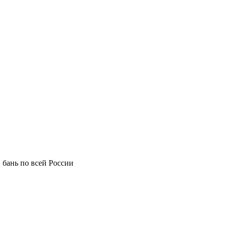
 бань по всей России