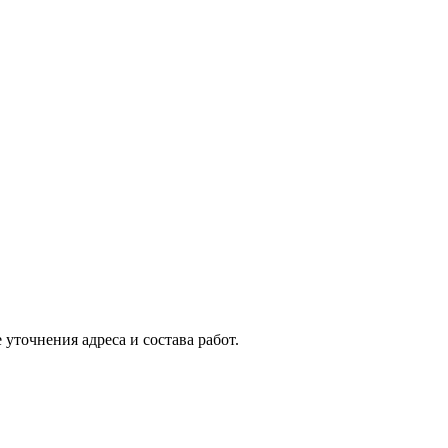
уточнения адреса и состава работ.