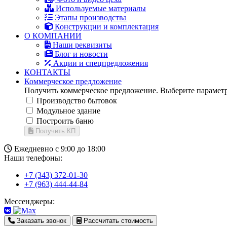
Используемые материалы
Этапы производства
Конструкции и комплектация
О КОМПАНИИ
Наши реквизиты
Блог и новости
Акции и спецпредложения
КОНТАКТЫ
Коммерческое предложение
Получить коммерческое предложение. Выберите параметр
Производство бытовок
Модульное здание
Построить баню
Получить КП
Ежедневно с 9:00 до 18:00
Наши телефоны:
+7 (343) 372-01-30
+7 (963) 444-44-84
Мессенджеры:
Заказать звонок
Рассчитать стоимость