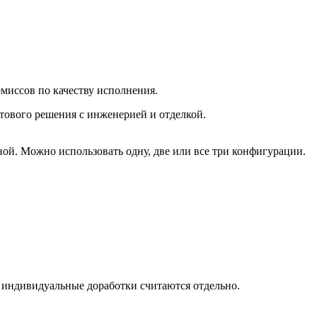
омиссов по качеству исполнения.
тового решения с инженерией и отделкой.
ой. Можно использовать одну, две или все три конфигурации.
, индивидуальные доработки считаются отдельно.