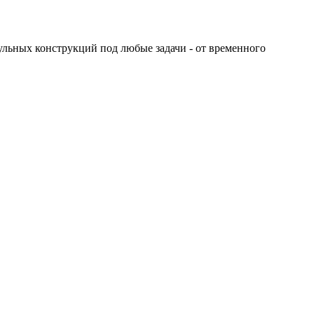
ьных конструкций под любые задачи - от временного