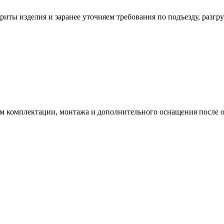
иты изделия и заранее уточняем требования по подъезду, разгру
ам комплектации, монтажа и дополнительного оснащения после о