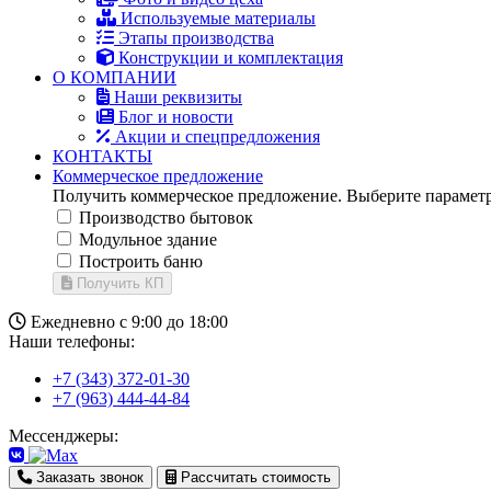
Используемые материалы
Этапы производства
Конструкции и комплектация
О КОМПАНИИ
Наши реквизиты
Блог и новости
Акции и спецпредложения
КОНТАКТЫ
Коммерческое предложение
Получить коммерческое предложение. Выберите параметр
Производство бытовок
Модульное здание
Построить баню
Получить КП
Ежедневно с 9:00 до 18:00
Наши телефоны:
+7 (343) 372-01-30
+7 (963) 444-44-84
Мессенджеры:
Заказать звонок
Рассчитать стоимость