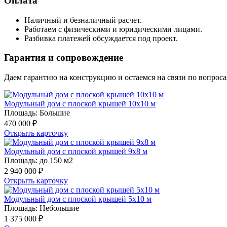
Оплата
Наличный и безналичный расчет.
Работаем с физическими и юридическими лицами.
Разбивка платежей обсуждается под проект.
Гарантия и сопровождение
Даем гарантию на конструкцию и остаемся на связи по вопрос
Модульный дом с плоской крышей 10х10 м
Площадь: Большие
470 000 ₽
Открыть карточку
Модульный дом с плоской крышей 9х8 м
Площадь: до 150 м2
2 940 000 ₽
Открыть карточку
Модульный дом с плоской крышей 5х10 м
Площадь: Небольшие
1 375 000 ₽