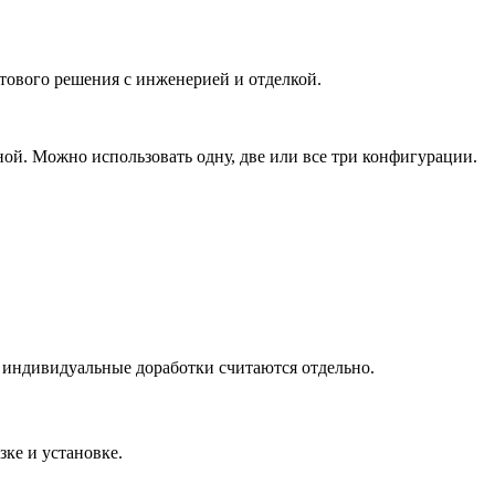
тового решения с инженерией и отделкой.
ой. Можно использовать одну, две или все три конфигурации.
, индивидуальные доработки считаются отдельно.
зке и установке.