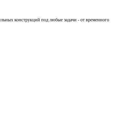
ьных конструкций под любые задачи - от временного