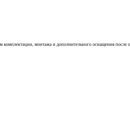
ам комплектации, монтажа и дополнительного оснащения после о