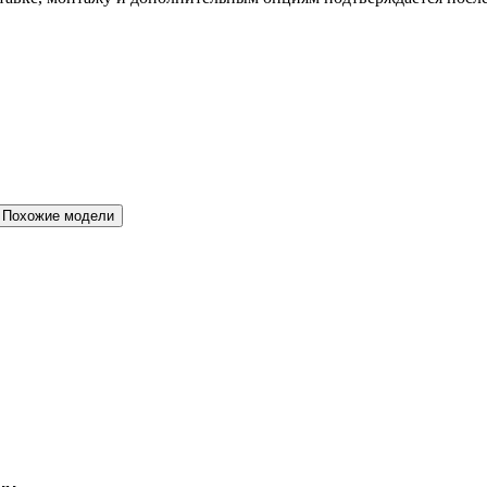
Похожие модели