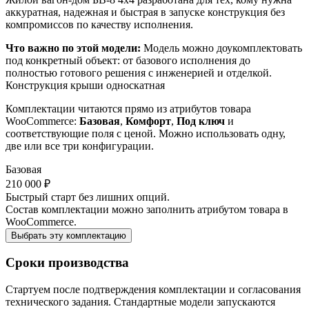
аккуратная, надежная и быстрая в запуске конструкция без
компромиссов по качеству исполнения.
Что важно по этой модели:
Модель можно доукомплектовать
под конкретный объект: от базового исполнения до
полностью готового решения с инженерией и отделкой.
Конструкция крыши
односкатная
Комплектации читаются прямо из атрибутов товара
WooCommerce:
Базовая
,
Комфорт
,
Под ключ
и
соответствующие поля с ценой. Можно использовать одну,
две или все три конфигурации.
Базовая
210 000 ₽
Быстрый старт без лишних опций.
Состав комплектации можно заполнить атрибутом товара в
WooCommerce.
Выбрать эту комплектацию
Сроки производства
Стартуем после подтверждения комплектации и согласования
технического задания. Стандартные модели запускаются