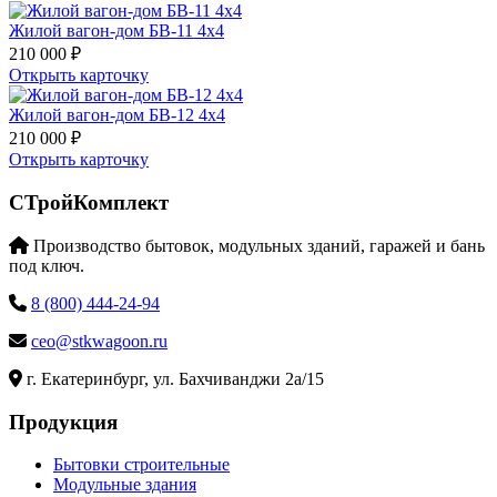
Жилой вагон-дом БВ-11 4х4
210 000 ₽
Открыть карточку
Жилой вагон-дом БВ-12 4х4
210 000 ₽
Открыть карточку
СТройКомплект
Производство бытовок, модульных зданий, гаражей и бань
под ключ.
8 (800) 444-24-94
ceo@stkwagoon.ru
г. Екатеринбург, ул. Бахчиванджи 2а/15
Продукция
Бытовки строительные
Модульные здания