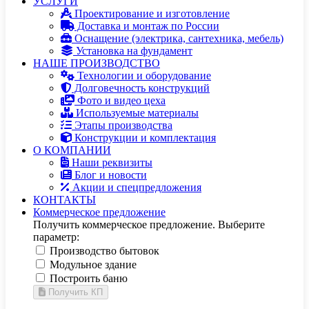
УСЛУГИ
Проектирование и изготовление
Доставка и монтаж по России
Оснащение (электрика, сантехника, мебель)
Установка на фундамент
НАШЕ ПРОИЗВОДСТВО
Технологии и оборудование
Долговечность конструкций
Фото и видео цеха
Используемые материалы
Этапы производства
Конструкции и комплектация
О КОМПАНИИ
Наши реквизиты
Блог и новости
Акции и спецпредложения
КОНТАКТЫ
Коммерческое предложение
Получить коммерческое предложение. Выберите
параметр:
Производство бытовок
Модульное здание
Построить баню
Получить КП