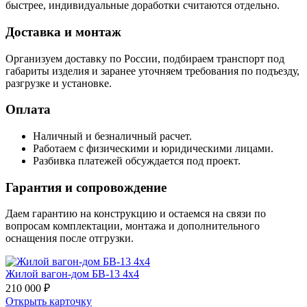
быстрее, индивидуальные доработки считаются отдельно.
Доставка и монтаж
Организуем доставку по России, подбираем транспорт под
габариты изделия и заранее уточняем требования по подъезду,
разгрузке и установке.
Оплата
Наличный и безналичный расчет.
Работаем с физическими и юридическими лицами.
Разбивка платежей обсуждается под проект.
Гарантия и сопровождение
Даем гарантию на конструкцию и остаемся на связи по
вопросам комплектации, монтажа и дополнительного
оснащения после отгрузки.
Жилой вагон-дом БВ-13 4х4
210 000 ₽
Открыть карточку