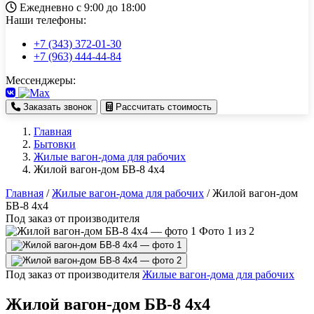
Ежедневно с 9:00 до 18:00
Наши телефоны:
+7 (343) 372-01-30
+7 (963) 444-44-84
Мессенджеры:
Заказать звонок
Рассчитать стоимость
Главная
Бытовки
Жилые вагон-дома для рабочих
Жилой вагон-дом БВ-8 4х4
Главная
/
Жилые вагон-дома для рабочих
/
Жилой вагон-дом
БВ-8 4х4
Под заказ от производителя
Фото 1 из 2
Под заказ от производителя
Жилые вагон-дома для рабочих
Жилой вагон-дом БВ-8 4х4