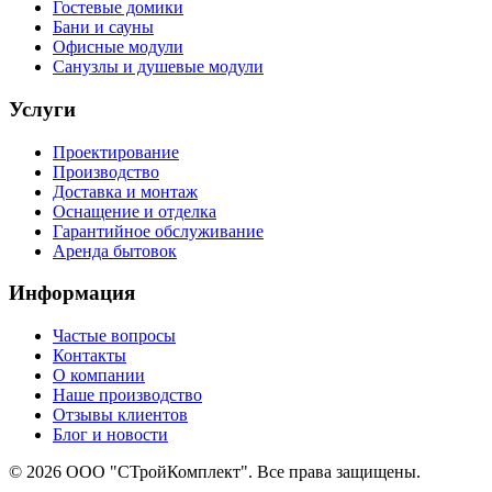
Гостевые домики
Бани и сауны
Офисные модули
Санузлы и душевые модули
Услуги
Проектирование
Производство
Доставка и монтаж
Оснащение и отделка
Гарантийное обслуживание
Аренда бытовок
Информация
Частые вопросы
Контакты
О компании
Наше производство
Отзывы клиентов
Блог и новости
© 2026 ООО "СТройКомплект". Все права защищены.