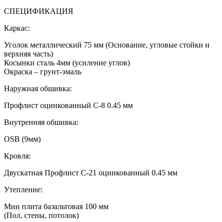
СПЕЦИФИКАЦИЯ
Каркас:
Уголок металлический 75 мм (Основание, угловые стойки и
верхняя часть)
Косынки сталь 4мм (усиление углов)
Окраска – грунт-эмаль
Наружная обшивка:
Профлист оцинкованный С-8 0.45 мм
Внутренняя обшивка:
OSB (9мм)
Кровля:
Двускатная Профлист С-21 оцинкованный 0.45 мм
Утепление:
Мин плита базальтовая 100 мм
(Пол, стены, потолок)