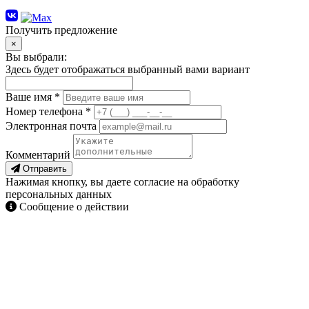
Получить предложение
×
Вы выбрали:
Здесь будет отображаться выбранный вами вариант
Ваше имя *
Номер телефона *
Электронная почта
Комментарий
Отправить
Нажимая кнопку, вы даете согласие на обработку
персональных данных
Сообщение о действии