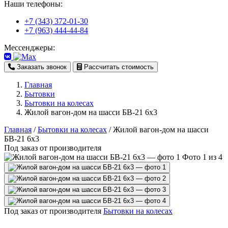
Наши телефоны:
+7 (343) 372-01-30
+7 (963) 444-44-84
Мессенджеры:
Заказать звонок
Рассчитать стоимость
Главная
Бытовки
Бытовки на колесах
Жилой вагон-дом на шасси БВ-21 6х3
Главная
/
Бытовки на колесах
/
Жилой вагон-дом на шасси
БВ-21 6х3
Под заказ от производителя
Фото 1 из 4
Под заказ от производителя
Бытовки на колесах