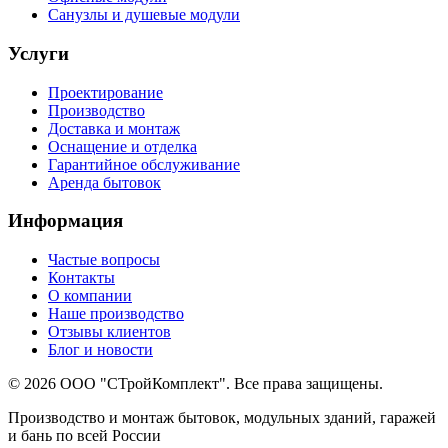
Санузлы и душевые модули
Услуги
Проектирование
Производство
Доставка и монтаж
Оснащение и отделка
Гарантийное обслуживание
Аренда бытовок
Информация
Частые вопросы
Контакты
О компании
Наше производство
Отзывы клиентов
Блог и новости
© 2026 ООО "СТройКомплект". Все права защищены.
Производство и монтаж бытовок, модульных зданий, гаражей
и бань по всей России