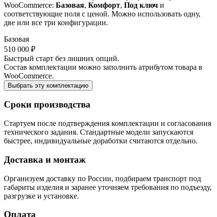
WooCommerce:
Базовая
,
Комфорт
,
Под ключ
и
соответствующие поля с ценой. Можно использовать одну,
две или все три конфигурации.
Базовая
510 000 ₽
Быстрый старт без лишних опций.
Состав комплектации можно заполнить атрибутом товара в
WooCommerce.
Выбрать эту комплектацию
Сроки производства
Стартуем после подтверждения комплектации и согласования
технического задания. Стандартные модели запускаются
быстрее, индивидуальные доработки считаются отдельно.
Доставка и монтаж
Организуем доставку по России, подбираем транспорт под
габариты изделия и заранее уточняем требования по подъезду,
разгрузке и установке.
Оплата