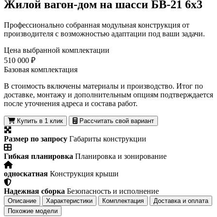
Жилой вагон-дом на шасси БВ-21 6х3
Профессионально собранная модульная конструкция от
производителя с возможностью адаптации под ваши задачи.
Цена выбранной комплектации
510 000 ₽
Базовая комплектация
В стоимость включены материалы и производство. Итог по
доставке, монтажу и дополнительным опциям подтверждается
после уточнения адреса и состава работ.
Купить в 1 клик
Рассчитать свой вариант
Размер по запросу
Габариты конструкции
Гибкая планировка
Планировка и зонирование
односкатная
Конструкция крыши
Надежная сборка
Безопасность и исполнение
Описание
Характеристики
Комплектация
Доставка и оплата
Похожие модели