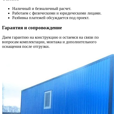
Наличный и безналичный расчет.
Работаем с физическими и юридическими лицами.
Разбивка платежей обсуждается под проект.
Гарантия и сопровождение
Даем гарантию на конструкцию и остаемся на связи по
вопросам комплектации, монтажа и дополнительного
оснащения после отгрузки.